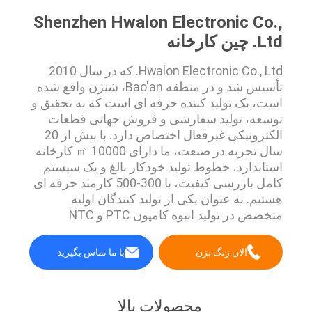
Shenzhen Hwalon Electronic Co.,
Ltd. چین کارخانه
Hwalon Electronic Co., Ltd. که در سال 2010
تأسیس شد و در منطقه Bao'an، شنژن واقع شده
است، یک تولید کننده حرفه ای است که به تحقیق و
توسعه، تولید سفارشی و فروش جهانی قطعات
الکترونیکی غیرفعال اختصاص دارد. با بیش از 20
سال تجربه در صنعت، ما دارای 10000 ㎡ کارخانه
استاندارد، خطوط تولید خودکار بالغ و یک سیستم
کامل بازرسی کیفیت، با 300-500 کارمند حرفه ای
هستیم. به عنوان یکی از تولید کنندگان اولیه
متخصص در تولید انبوه کامپون PTC و NTC
الان زنگ بزن
با ما تماس بگیرید
محصولات بالا