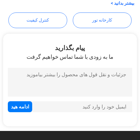
بیشتر بدانید >
سایت
کارخانه تور
کنترل کیفیت
سیاست
حفظ
پیام بگذارید
حریم
ما به زودی با شما تماس خواهیم گرفت
خصوصی